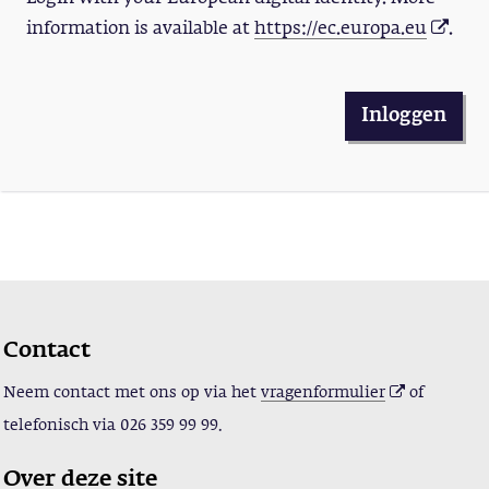
information is available at
https://ec.europa.eu
.
Inloggen
Contact
Neem contact met ons op via het
vragenformulier
of
telefonisch via
026 359 99 99.
Over deze site