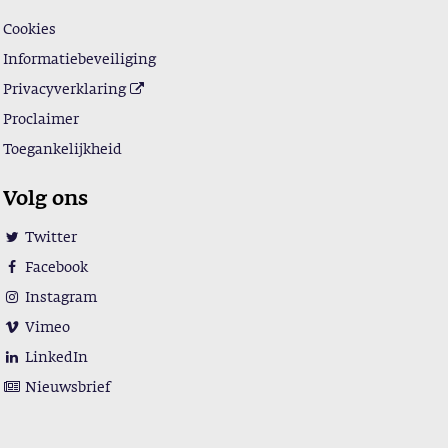
Cookies
Informatiebeveiliging
Privacyverklaring
Proclaimer
Toegankelijkheid
Volg ons
Twitter
Facebook
Instagram
Vimeo
LinkedIn
Nieuwsbrief