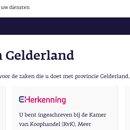
l uw diensten
 Gelderland
 voor de zaken die u doet met provincie Gelderland.
U bent ingeschreven bij de Kamer
van Koophandel (KvK). Meer