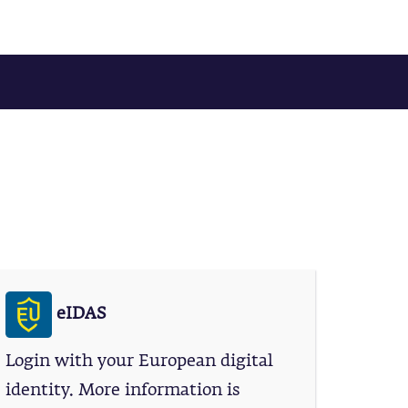
eIDAS
Login with your European digital
identity. More information is