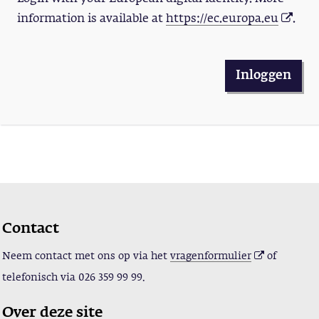
information is available at
https://ec.europa.eu
.
Inloggen
Contact
Neem contact met ons op via het
vragenformulier
of
telefonisch via
026 359 99 99.
Over deze site