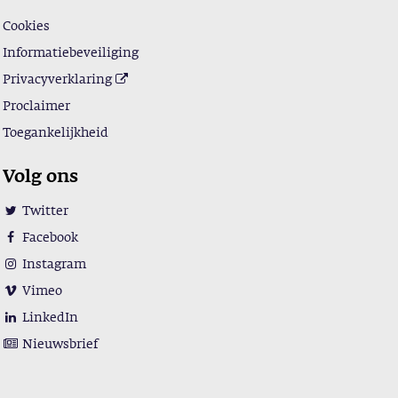
Cookies
Informatiebeveiliging
Privacyverklaring
Proclaimer
Toegankelijkheid
Volg ons
Twitter
Facebook
Instagram
Vimeo
LinkedIn
Nieuwsbrief