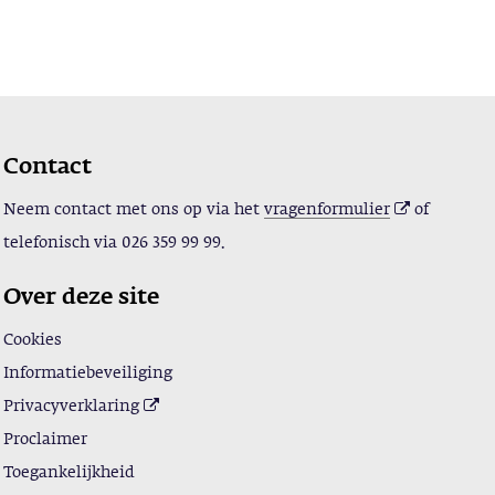
Contact
Neem contact met ons op via het
vragenformulier
of
telefonisch via
026 359 99 99.
Over deze site
Cookies
Informatiebeveiliging
Privacyverklaring
Proclaimer
Toegankelijkheid