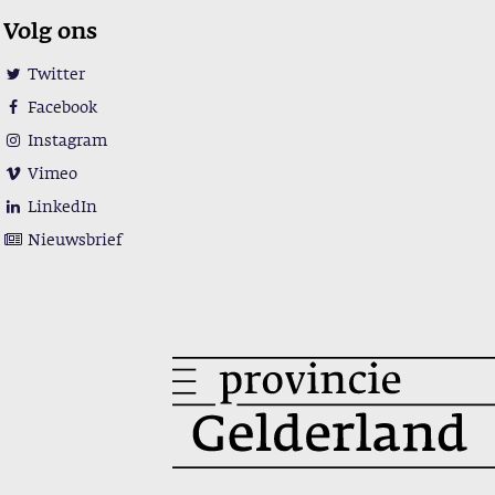
Volg ons
Twitter
Facebook
Instagram
Vimeo
LinkedIn
Nieuwsbrief