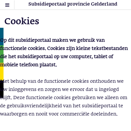
Subsidieportaal provincie Gelderland
Cookies
Op dit subsidieportaal maken we gebruik van
functionele cookies. Cookies zijn kleine tekstbestanden
die het subsidieportaal op uw computer, tablet of
mobiele telefoon plaatst.
Met behulp van de functionele cookies onthouden we
uw inloggevens en zorgen we ervoor dat u ingelogd
blijft. Deze functionele cookies gebruiken we alleen om
de gebruiksvriendelijkheid van het subsidieportaal te
waarborgen en nooit voor commerciële doeleinden.